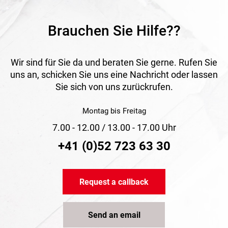
Brauchen Sie Hilfe??
Wir sind für Sie da und beraten Sie gerne. Rufen Sie
uns an, schicken Sie uns eine Nachricht oder lassen
Sie sich von uns zurückrufen.
Montag bis Freitag
7.00 - 12.00 / 13.00 - 17.00 Uhr
+41 (0)52 723 63 30
Request a callback
Send an email