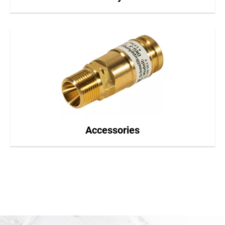
Accessories