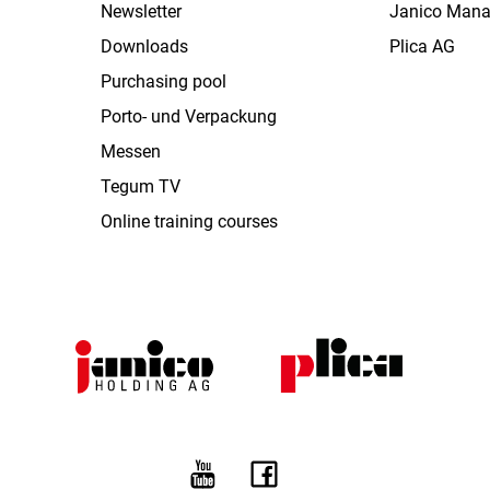
Newsletter
Janico Man
Downloads
Plica AG
Purchasing pool
Porto- und Verpackung
Messen
Tegum TV
Online training courses