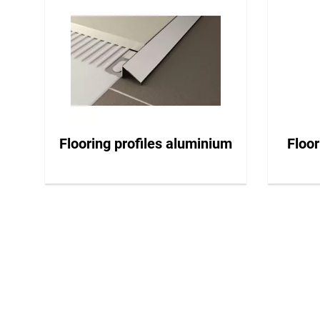
Flooring profiles aluminium
Floor