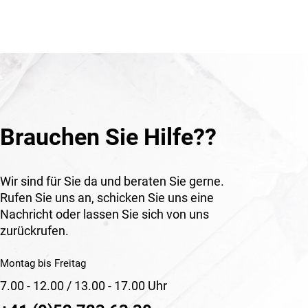
Brauchen Sie Hilfe??
Wir sind für Sie da und beraten Sie gerne.
Rufen Sie uns an, schicken Sie uns eine
Nachricht oder lassen Sie sich von uns
zurückrufen.
Montag bis Freitag
7.00 - 12.00 / 13.00 - 17.00 Uhr