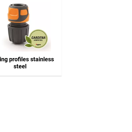
ing profiles stainless
steel