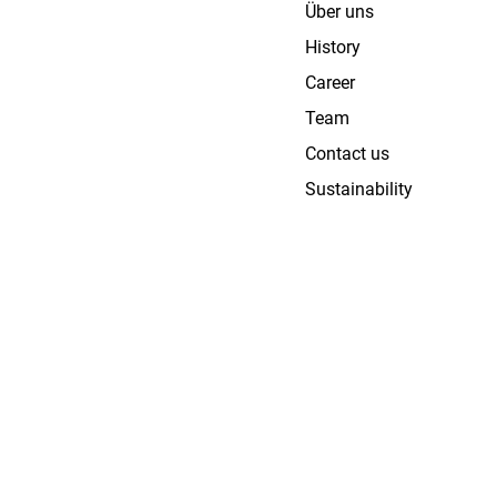
Über uns
History
Career
Team
Contact us
Sustainability