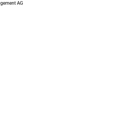
agement AG