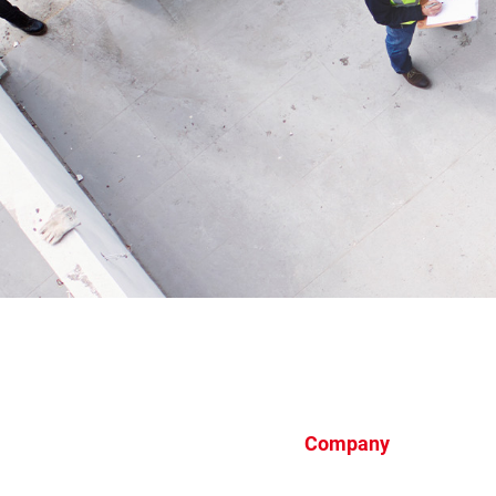
Company