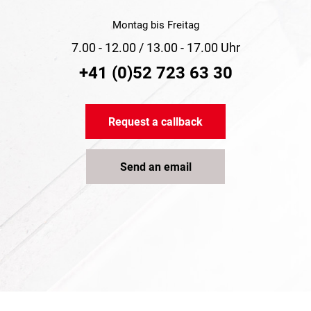
Montag bis Freitag
7.00 - 12.00 / 13.00 - 17.00 Uhr
+41 (0)52 723 63 30
Request a callback
Send an email