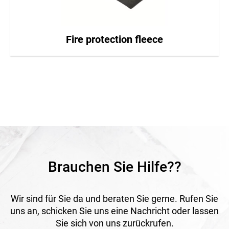
Fire protection fleece
Brauchen Sie Hilfe??
Wir sind für Sie da und beraten Sie gerne. Rufen Sie
uns an, schicken Sie uns eine Nachricht oder lassen
Sie sich von uns zurückrufen.