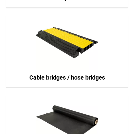
Cable bridges / hose bridges