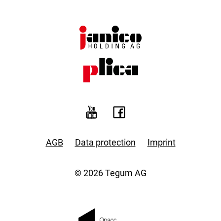
AGB
Data protection
Imprint
© 2026 Tegum AG