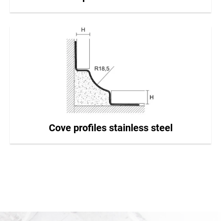
Cove profiles stainless steel