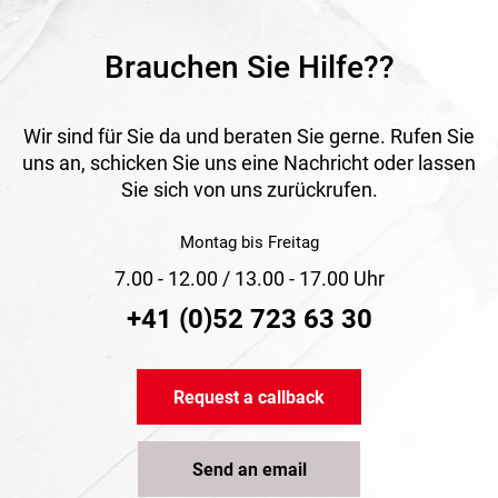
Brauchen Sie Hilfe??
Wir sind für Sie da und beraten Sie gerne. Rufen Sie
uns an, schicken Sie uns eine Nachricht oder lassen
Sie sich von uns zurückrufen.
Montag bis Freitag
7.00 - 12.00 / 13.00 - 17.00 Uhr
+41 (0)52 723 63 30
Request a callback
Send an email