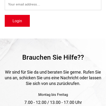
Login
Brauchen Sie Hilfe??
Wir sind für Sie da und beraten Sie gerne. Rufen Sie
uns an, schicken Sie uns eine Nachricht oder lassen
Sie sich von uns zurückrufen.
Montag bis Freitag
7.00 - 12.00 / 13.00 - 17.00 Uhr