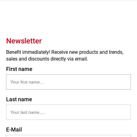
 navigation
Newsletter
Benefit immediately! Receive new products and trends,
sales and discounts directly via email.
First name
Last name
E-Mail