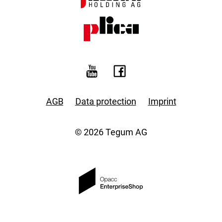
AGB
Data protection
Imprint
© 2026 Tegum AG