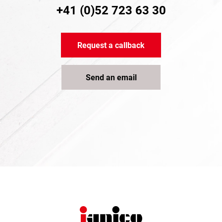
+41 (0)52 723 63 30
Request a callback
Send an email