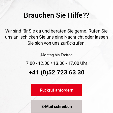
Brauchen Sie Hilfe??
Wir sind für Sie da und beraten Sie gerne. Rufen Sie
uns an, schicken Sie uns eine Nachricht oder lassen
Sie sich von uns zurückrufen.
Montag bis Freitag
7.00 - 12.00 / 13.00 - 17.00 Uhr
+41 (0)52 723 63 30
Rückruf anfordern
E-Mail schreiben