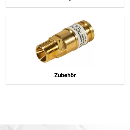
Zubehör