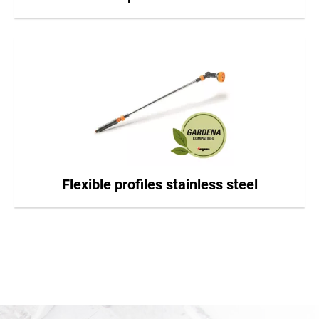
Flexible profiles stainless steel