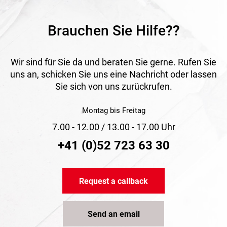
Brauchen Sie Hilfe??
Wir sind für Sie da und beraten Sie gerne. Rufen Sie
uns an, schicken Sie uns eine Nachricht oder lassen
Sie sich von uns zurückrufen.
Montag bis Freitag
7.00 - 12.00 / 13.00 - 17.00 Uhr
+41 (0)52 723 63 30
Request a callback
Send an email