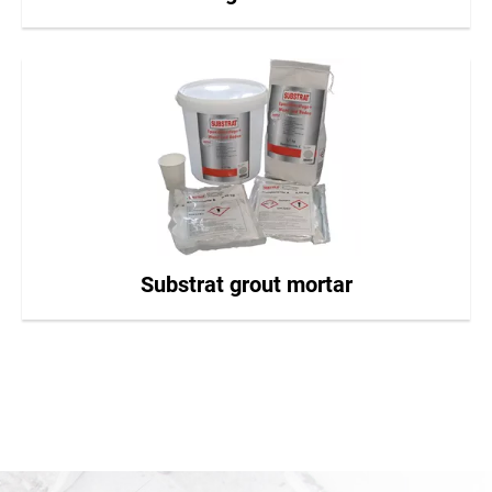
Substrat grout mortar