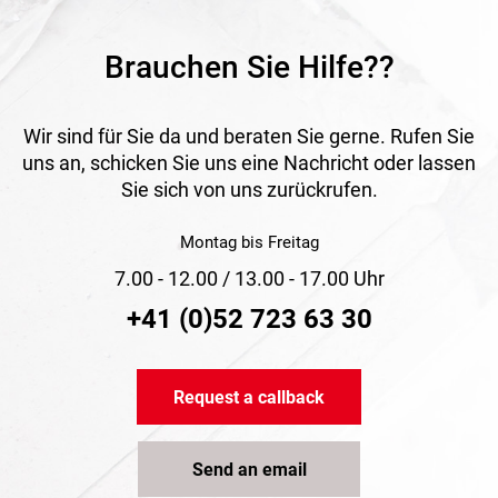
Brauchen Sie Hilfe??
Wir sind für Sie da und beraten Sie gerne. Rufen Sie
uns an, schicken Sie uns eine Nachricht oder lassen
Sie sich von uns zurückrufen.
Montag bis Freitag
7.00 - 12.00 / 13.00 - 17.00 Uhr
+41 (0)52 723 63 30
Request a callback
Send an email