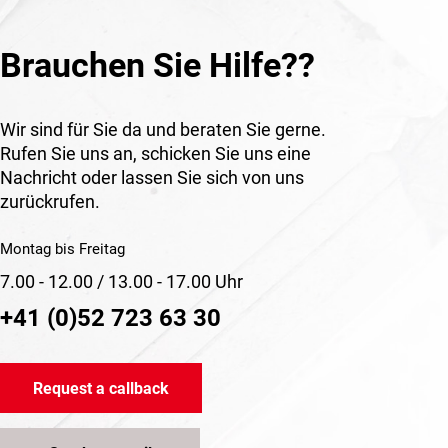
Brauchen Sie Hilfe??
Wir sind für Sie da und beraten Sie gerne.
Rufen Sie uns an, schicken Sie uns eine
Nachricht oder lassen Sie sich von uns
zurückrufen.
Montag bis Freitag
7.00 - 12.00 / 13.00 - 17.00 Uhr
+41 (0)52 723 63 30
Request a callback