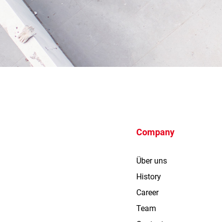
Company
Über uns
History
Career
Team