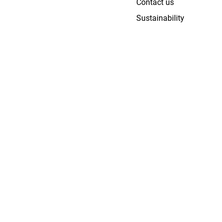
Contact us
Sustainability