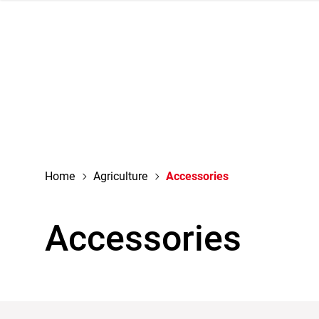
navigation
Home
Agriculture
Accessories
Accessories