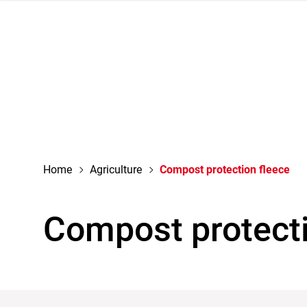
navigation
Home
Agriculture
Compost protection fleece
Compost protecti