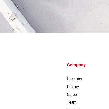
Company
Über uns
History
Career
Team