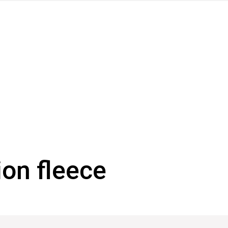
on fleece