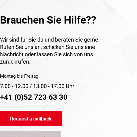
Brauchen Sie Hilfe??
Wir sind für Sie da und beraten Sie gerne.
Rufen Sie uns an, schicken Sie uns eine
Nachricht oder lassen Sie sich von uns
zurückrufen.
Montag bis Freitag
7.00 - 12.00 / 13.00 - 17.00 Uhr
+41 (0)52 723 63 30
Request a callback