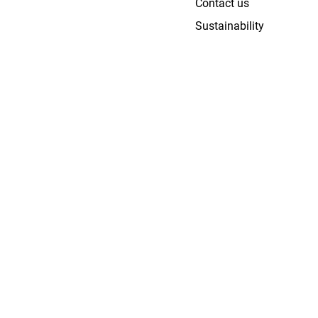
Contact us
Sustainability