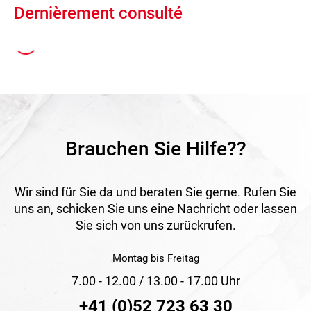
Dernièrement consulté
Brauchen Sie Hilfe??
Wir sind für Sie da und beraten Sie gerne. Rufen Sie
uns an, schicken Sie uns eine Nachricht oder lassen
Sie sich von uns zurückrufen.
Montag bis Freitag
7.00 - 12.00 / 13.00 - 17.00 Uhr
+41 (0)52 723 63 30