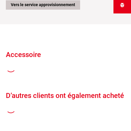
Vers le service approvisionnement
Accessoire
D’autres clients ont également acheté