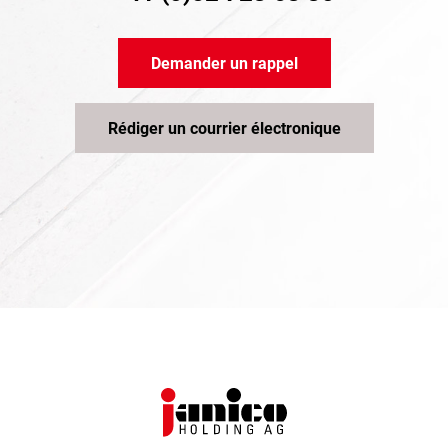
Demander un rappel
Rédiger un courrier électronique