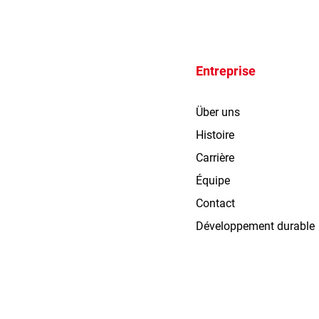
Entreprise
Über uns
Histoire
Carrière
Équipe
Contact
Développement durable