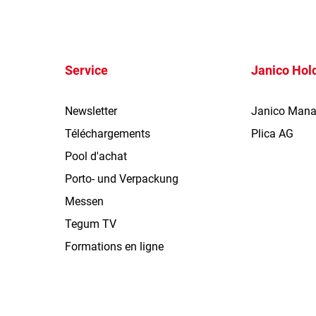
Service
Janico Hol
Newsletter
Janico Man
Téléchargements
Plica AG
Pool d'achat
Porto- und Verpackung
Messen
Tegum TV
Formations en ligne