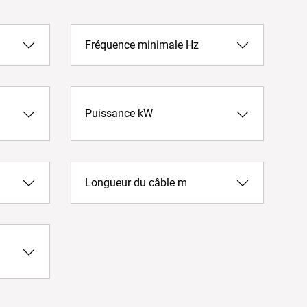
Fréquence minimale Hz
Puissance kW
Longueur du câble m