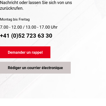
Nachricht oder lassen Sie sich von uns
zurückrufen.
Montag bis Freitag
7.00 - 12.00 / 13.00 - 17.00 Uhr
+41 (0)52 723 63 30
Demander un rappel
Rédiger un courrier électronique