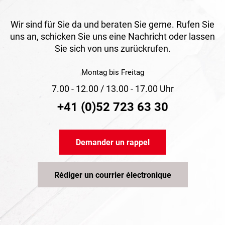
Wir sind für Sie da und beraten Sie gerne. Rufen Sie
uns an, schicken Sie uns eine Nachricht oder lassen
Sie sich von uns zurückrufen.
Montag bis Freitag
7.00 - 12.00 / 13.00 - 17.00 Uhr
+41 (0)52 723 63 30
Demander un rappel
Rédiger un courrier électronique