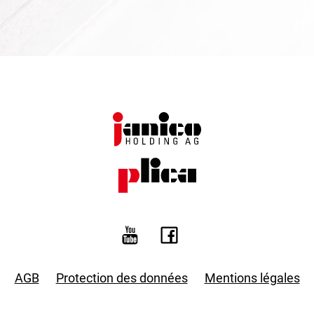
AGB
Protection des données
Mentions légales