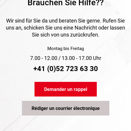
Brauchen Sie Hilfe??
terrasse.
Wir sind für Sie da und beraten Sie gerne. Rufen Sie
uns an, schicken Sie uns eine Nachricht oder lassen
Sie sich von uns zurückrufen.
Montag bis Freitag
7.00 - 12.00 / 13.00 - 17.00 Uhr
+41 (0)52 723 63 30
Demander un rappel
Rédiger un courrier électronique