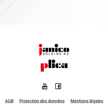
AGB
Protection des données
Mentions légales