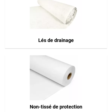
Lés de drainage
Non-tissé de protection