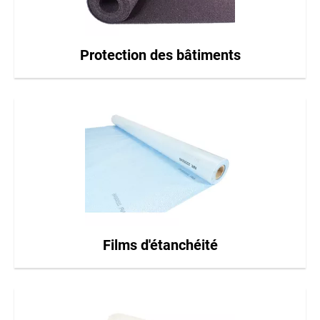
Protection des bâtiments
Films d'étanchéité