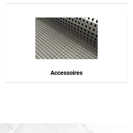
Accessoires