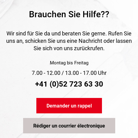
Brauchen Sie Hilfe??
Wir sind für Sie da und beraten Sie gerne. Rufen Sie
uns an, schicken Sie uns eine Nachricht oder lassen
Sie sich von uns zurückrufen.
Montag bis Freitag
7.00 - 12.00 / 13.00 - 17.00 Uhr
+41 (0)52 723 63 30
Demander un rappel
Rédiger un courrier électronique