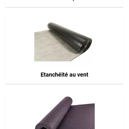
Etanchéité au vent