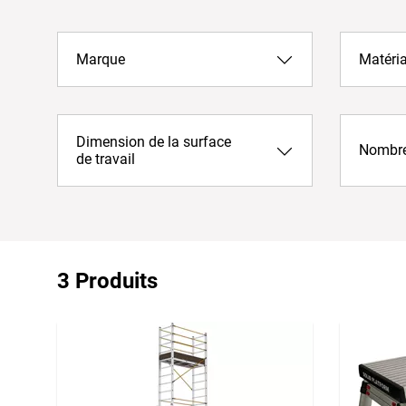
Marque
Matéri
Dimension de la surface
Nombre
de travail
3 Produits