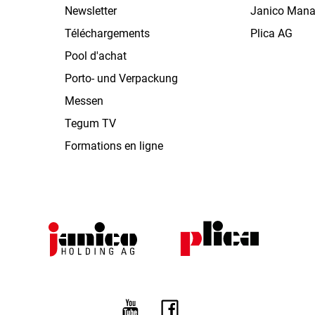
Newsletter
Janico Man
Téléchargements
Plica AG
Pool d'achat
Porto- und Verpackung
Messen
Tegum TV
Formations en ligne