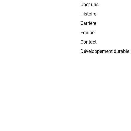
Über uns
Histoire
Carrière
Équipe
Contact
Développement durable