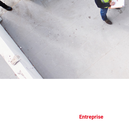
Entreprise