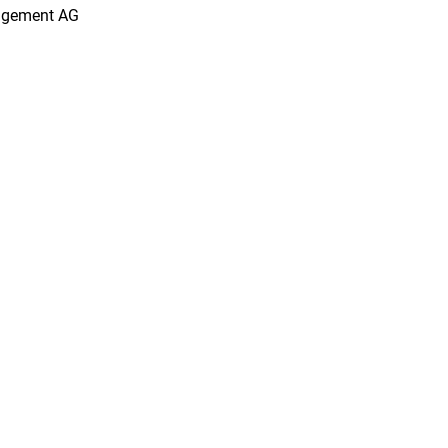
agement AG