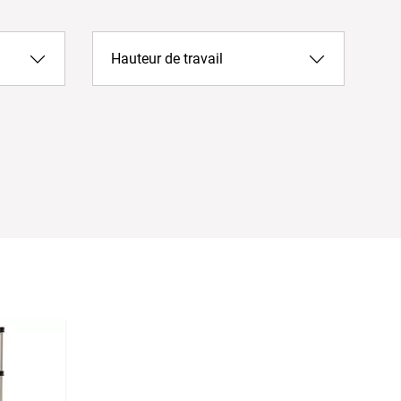
Hauteur de travail