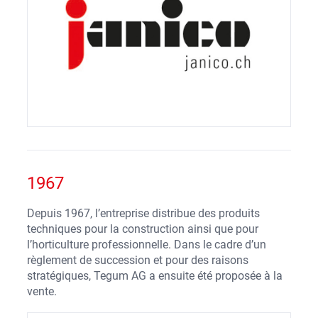
1967
Depuis 1967, l’entreprise distribue des produits
techniques pour la construction ainsi que pour
l’horticulture professionnelle. Dans le cadre d’un
règlement de succession et pour des raisons
stratégiques, Tegum AG a ensuite été proposée à la
vente.