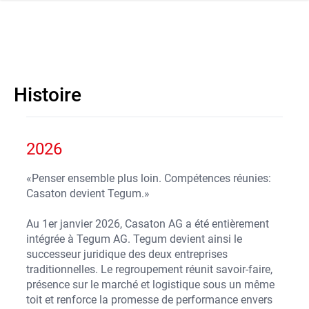
navi
r la navigation
Histoire
2026
«Penser ensemble plus loin. Compétences réunies:
Casaton devient Tegum.»
Au 1er janvier 2026, Casaton AG a été entièrement
intégrée à Tegum AG. Tegum devient ainsi le
successeur juridique des deux entreprises
traditionnelles. Le regroupement réunit savoir-faire,
présence sur le marché et logistique sous un même
toit et renforce la promesse de performance envers