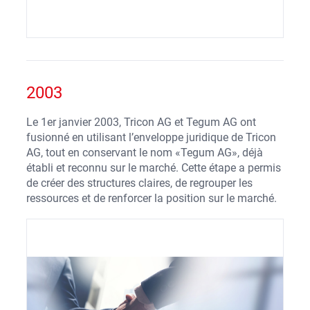
2003
Le 1er janvier 2003, Tricon AG et Tegum AG ont
fusionné en utilisant l’enveloppe juridique de Tricon
AG, tout en conservant le nom «Tegum AG», déjà
établi et reconnu sur le marché. Cette étape a permis
de créer des structures claires, de regrouper les
ressources et de renforcer la position sur le marché.