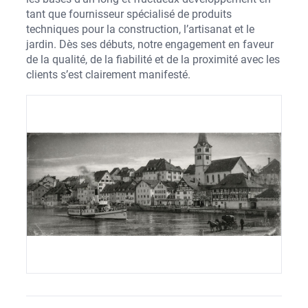
tant que fournisseur spécialisé de produits
techniques pour la construction, l’artisanat et le
jardin. Dès ses débuts, notre engagement en faveur
de la qualité, de la fiabilité et de la proximité avec les
clients s’est clairement manifesté.