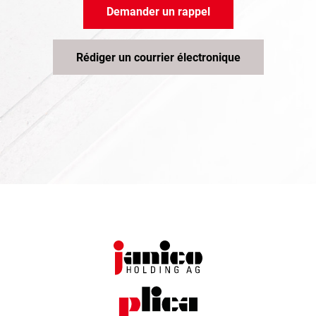
Demander un rappel
Rédiger un courrier électronique