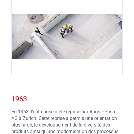
1963
En 1963, l’entreprise a été reprise par Angst+Pfister
AG à Zurich. Cette reprise a permis une orientation
plus large, le développement de la diversité des
produits ainsi qu’une modernisation des processus