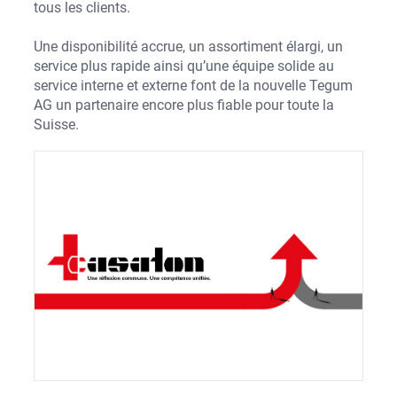
tous les clients.
Une disponibilité accrue, un assortiment élargi, un
service plus rapide ainsi qu’une équipe solide au
service interne et externe font de la nouvelle Tegum
AG un partenaire encore plus fiable pour toute la
Suisse.