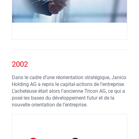
2002
Dans le cadre d’une réorientation stratégique, Janico
Holding AG a repris le capital-actions de l’entreprise.
L’acheteuse était alors l’ancienne Tricon AG, ce qui a
posé les bases du développement futur et de la
nouvelle orientation de l’entreprise.