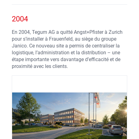
2004
En 2004, Tegum AG a quitté Angst+Pfister à Zurich
pour s’installer à Frauenfeld, au siège du groupe
Janico. Ce nouveau site a permis de centraliser la
logistique, l’administration et la distribution – une
étape importante vers davantage d’efficacité et de
proximité avec les clients.