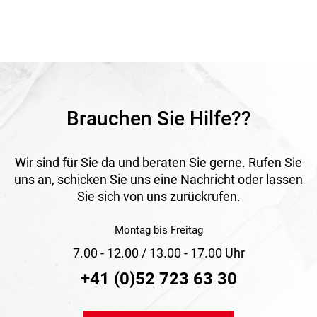
Brauchen Sie Hilfe??
Wir sind für Sie da und beraten Sie gerne. Rufen Sie
uns an, schicken Sie uns eine Nachricht oder lassen
Sie sich von uns zurückrufen.
Montag bis Freitag
7.00 - 12.00 / 13.00 - 17.00 Uhr
+41 (0)52 723 63 30