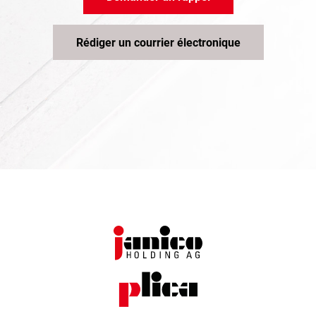
Rédiger un courrier électronique