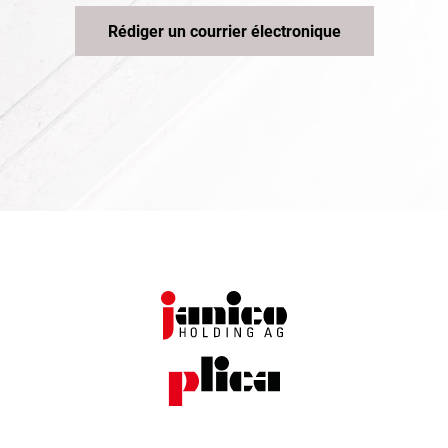
Rédiger un courrier électronique