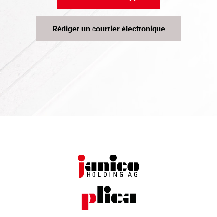
Rédiger un courrier électronique