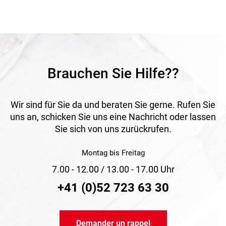
Brauchen Sie Hilfe??
Wir sind für Sie da und beraten Sie gerne. Rufen Sie
uns an, schicken Sie uns eine Nachricht oder lassen
Sie sich von uns zurückrufen.
Montag bis Freitag
7.00 - 12.00 / 13.00 - 17.00 Uhr
+41 (0)52 723 63 30
Demander un rappel