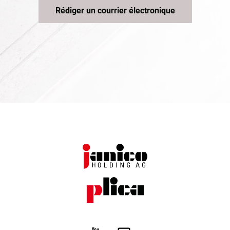
Rédiger un courrier électronique