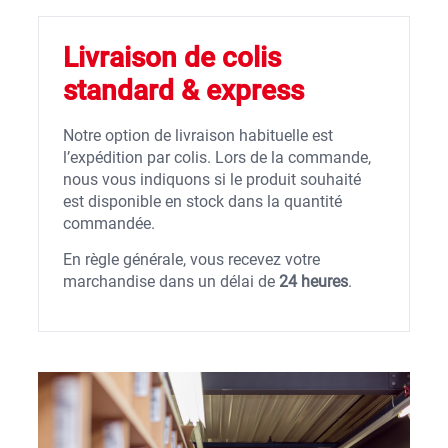
Livraison de colis
standard & express
Notre option de livraison habituelle est
l’expédition par colis. Lors de la commande,
nous vous indiquons si le produit souhaité
est disponible en stock dans la quantité
commandée.
En règle générale, vous recevez votre
marchandise dans un délai de
24 heures
.