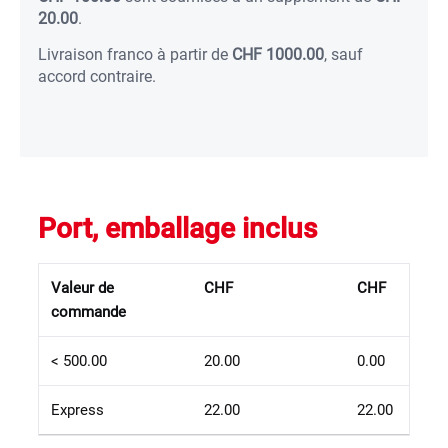
20.00
.
Livraison franco à partir de
CHF 1000.00
, sauf
accord contraire.
Port, emballage inclus
Valeur de
CHF
CHF
commande
< 500.00
20.00
0.00
Express
22.00
22.00