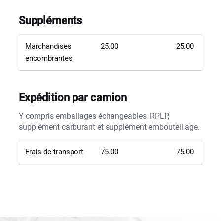
Suppléments
Marchandises
25.00
25.00
encombrantes
Expédition par camion
Y compris emballages échangeables, RPLP,
supplément carburant et supplément embouteillage.
Frais de transport
75.00
75.00