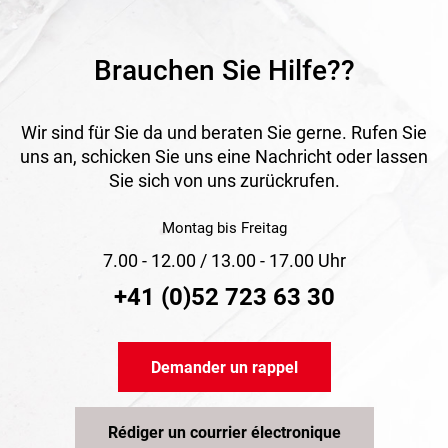
Brauchen Sie Hilfe??
Wir sind für Sie da und beraten Sie gerne. Rufen Sie
uns an, schicken Sie uns eine Nachricht oder lassen
Sie sich von uns zurückrufen.
Montag bis Freitag
7.00 - 12.00 / 13.00 - 17.00 Uhr
+41 (0)52 723 63 30
Demander un rappel
Rédiger un courrier électronique