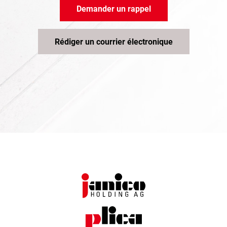
Demander un rappel
Rédiger un courrier électronique