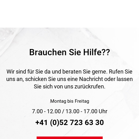
Brauchen Sie Hilfe??
Wir sind für Sie da und beraten Sie gerne. Rufen Sie
uns an, schicken Sie uns eine Nachricht oder lassen
Sie sich von uns zurückrufen.
Montag bis Freitag
7.00 - 12.00 / 13.00 - 17.00 Uhr
+41 (0)52 723 63 30