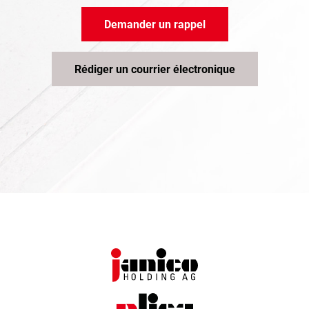
Demander un rappel
Rédiger un courrier électronique