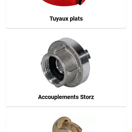
Tuyaux plats
Accouplements Storz