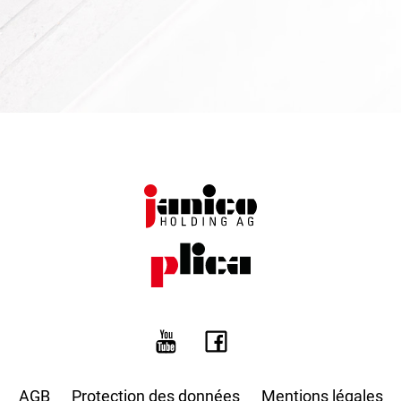
AGB
Protection des données
Mentions légales