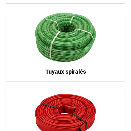
Tuyaux spiralés