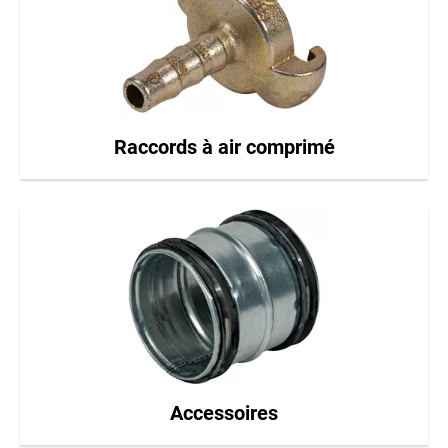
Raccords à air comprimé
Accessoires