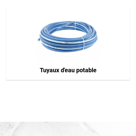
Tuyaux d'eau potable