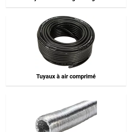
Tuyaux à air comprimé