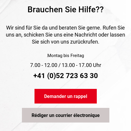
Brauchen Sie Hilfe??
Wir sind für Sie da und beraten Sie gerne. Rufen Sie
uns an, schicken Sie uns eine Nachricht oder lassen
Sie sich von uns zurückrufen.
Montag bis Freitag
7.00 - 12.00 / 13.00 - 17.00 Uhr
+41 (0)52 723 63 30
Demander un rappel
Rédiger un courrier électronique