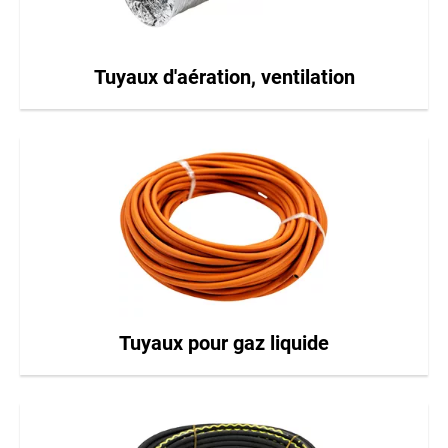
Tuyaux d'aération, ventilation
Tuyaux pour gaz liquide