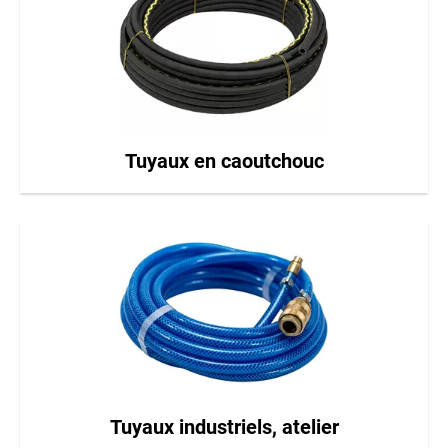
Tuyaux en caoutchouc
Tuyaux industriels, atelier