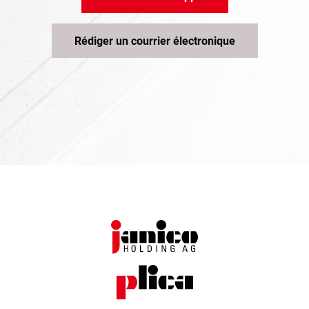
Rédiger un courrier électronique