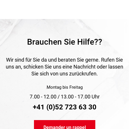
Brauchen Sie Hilfe??
Wir sind für Sie da und beraten Sie gerne. Rufen Sie
uns an, schicken Sie uns eine Nachricht oder lassen
Sie sich von uns zurückrufen.
Montag bis Freitag
7.00 - 12.00 / 13.00 - 17.00 Uhr
+41 (0)52 723 63 30
Demander un rappel