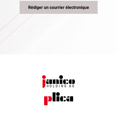
Rédiger un courrier électronique