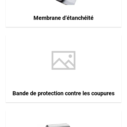
Membrane d’étanchéité
Bande de protection contre les coupures