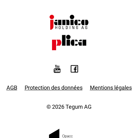
AGB
Protection des données
Mentions légales
© 2026 Tegum AG