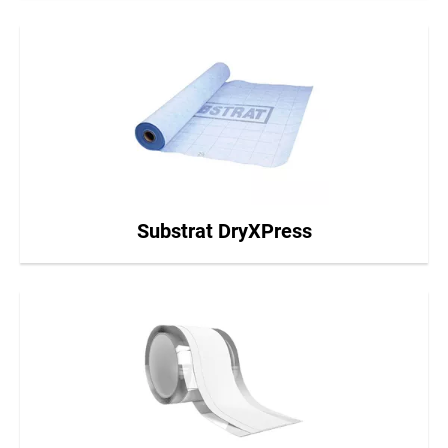
Substrat DryXPress