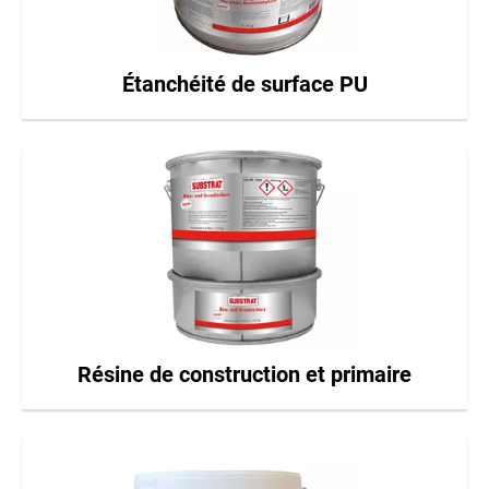
Étanchéité de surface PU
Résine de construction et primaire