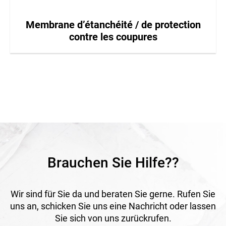
Membrane d’étanchéité / de protection
contre les coupures
Brauchen Sie Hilfe??
Wir sind für Sie da und beraten Sie gerne. Rufen Sie
uns an, schicken Sie uns eine Nachricht oder lassen
Sie sich von uns zurückrufen.