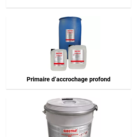
Primaire d’accrochage profond