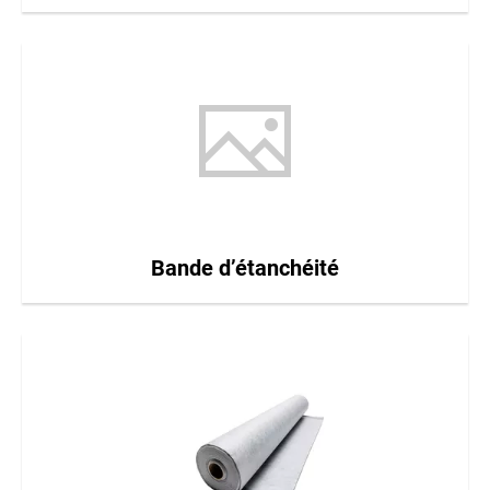
Bande d’étanchéité