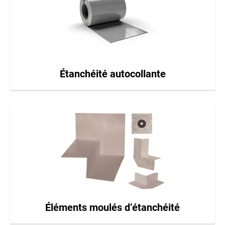
Étanchéité autocollante
Éléments moulés d’étanchéité