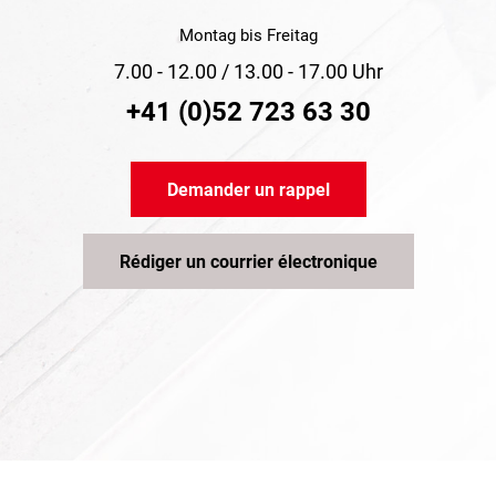
Montag bis Freitag
7.00 - 12.00 / 13.00 - 17.00 Uhr
+41 (0)52 723 63 30
Demander un rappel
Rédiger un courrier électronique