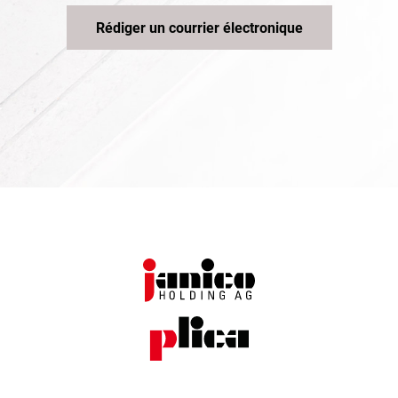
Rédiger un courrier électronique