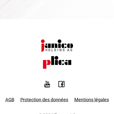
AGB
Protection des données
Mentions légales