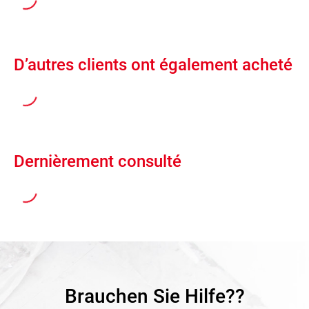
D’autres clients ont également acheté
Dernièrement consulté
Brauchen Sie Hilfe??