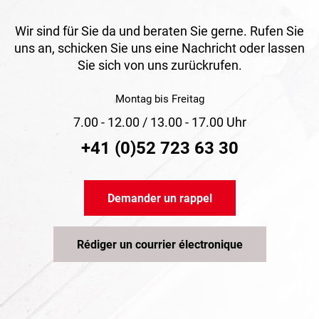
Wir sind für Sie da und beraten Sie gerne. Rufen Sie
uns an, schicken Sie uns eine Nachricht oder lassen
Sie sich von uns zurückrufen.
Montag bis Freitag
7.00 - 12.00 / 13.00 - 17.00 Uhr
+41 (0)52 723 63 30
Demander un rappel
Rédiger un courrier électronique