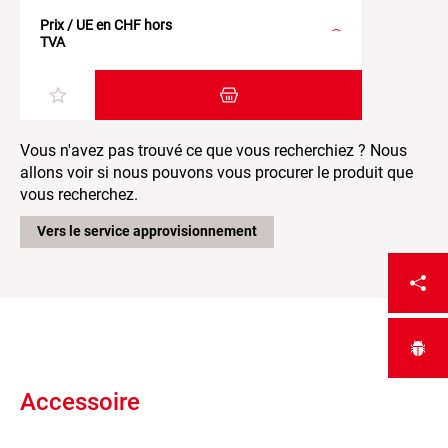
Prix / UE en CHF hors
TVA
Ajouter au panier
Vous n'avez pas trouvé ce que vous recherchiez ? Nous
allons voir si nous pouvons vous procurer le produit que
vous recherchez.
Vers le service approvisionnement
Accessoire