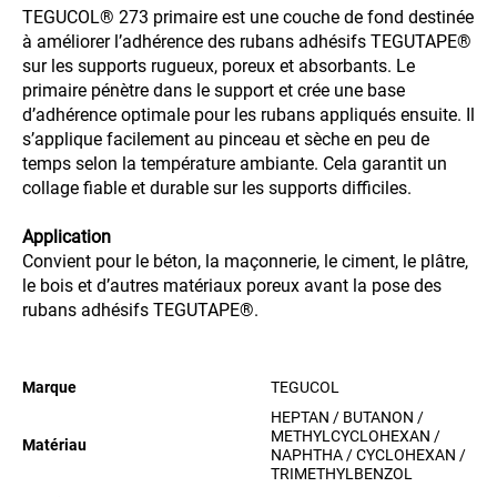
TEGUCOL® 273 primaire est une couche de fond destinée
à améliorer l’adhérence des rubans adhésifs TEGUTAPE®
sur les supports rugueux, poreux et absorbants. Le
primaire pénètre dans le support et crée une base
d’adhérence optimale pour les rubans appliqués ensuite. Il
s’applique facilement au pinceau et sèche en peu de
temps selon la température ambiante. Cela garantit un
collage fiable et durable sur les supports difficiles.
Application
Convient pour le béton, la maçonnerie, le ciment, le plâtre,
le bois et d’autres matériaux poreux avant la pose des
rubans adhésifs TEGUTAPE®.
Marque
TEGUCOL
HEPTAN / BUTANON /
METHYLCYCLOHEXAN /
Matériau
NAPHTHA / CYCLOHEXAN /
TRIMETHYLBENZOL