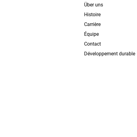
Über uns
Histoire
Carrière
Équipe
Contact
Développement durable