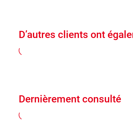
D’autres clients ont égal
Dernièrement consulté