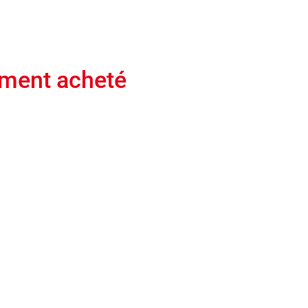
ement acheté