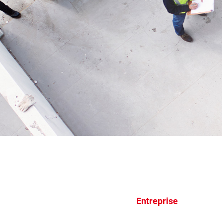
Entreprise