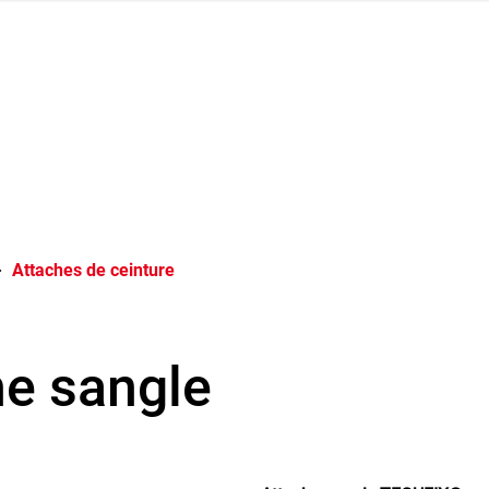
Attaches de ceinture
e sangle