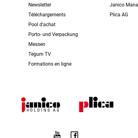
Newsletter
Janico Man
Téléchargements
Plica AG
Pool d'achat
Porto- und Verpackung
Messen
Tegum TV
Formations en ligne