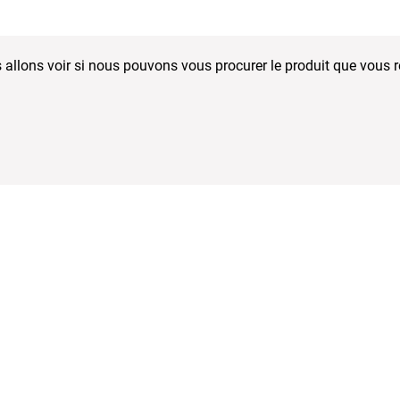
 allons voir si nous pouvons vous procurer le produit que vous 