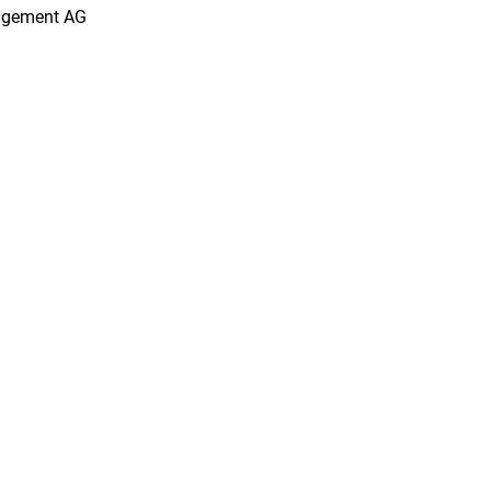
agement AG