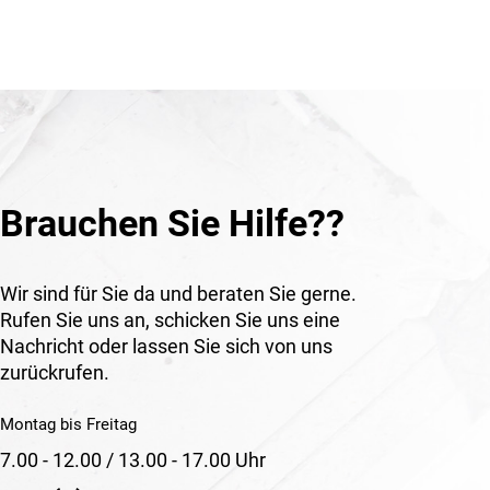
Brauchen Sie Hilfe??
Wir sind für Sie da und beraten Sie gerne.
Rufen Sie uns an, schicken Sie uns eine
Nachricht oder lassen Sie sich von uns
zurückrufen.
Montag bis Freitag
7.00 - 12.00 / 13.00 - 17.00 Uhr