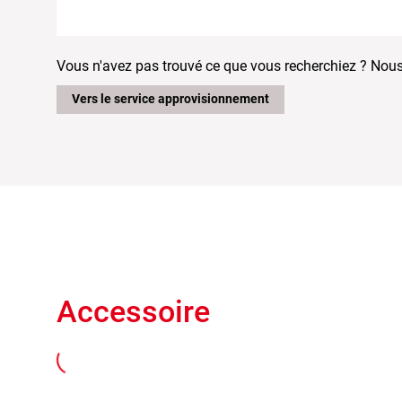
Vous n'avez pas trouvé ce que vous recherchiez ? Nous
Vers le service approvisionnement
Accessoire