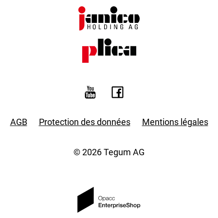
AGB
Protection des données
Mentions légales
© 2026 Tegum AG