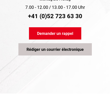
7.00 - 12.00 / 13.00 - 17.00 Uhr
+41 (0)52 723 63 30
Demander un rappel
Rédiger un courrier électronique