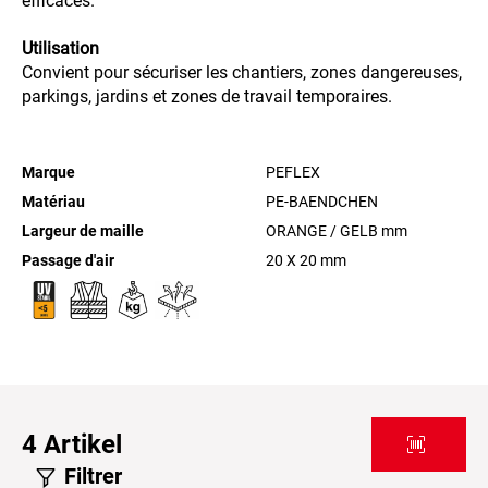
efficaces.
Utilisation
Convient pour sécuriser les chantiers, zones dangereuses,
parkings, jardins et zones de travail temporaires.
Marque
PEFLEX
Matériau
PE-BAENDCHEN
Largeur de maille
ORANGE / GELB
mm
Passage d'air
20 X 20 mm
4
Artikel
Filtrer