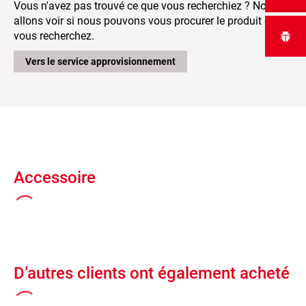
Vous n'avez pas trouvé ce que vous recherchiez ? Nous
allons voir si nous pouvons vous procurer le produit que
vous recherchez.
Vers le service approvisionnement
Accessoire
D’autres clients ont également acheté