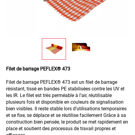
Filet de barrage PEFLEX® 473
Filet de barrage PEFLEX® 473 est un filet de barrage
résistant, tissé en bandes PE stabilisées contre les UV et
les IR. Le filet est très perméable à l’air, réutilisable
plusieurs fois et disponible en couleurs de signalisation
bien visibles. Il reste stable lors d’utilisations temporaires
et se fixe, se déplace et se réutilise facilement Grâce à sa
construction bien pensée, le produit se met rapidement en
place et soutient des processus de travail propres et