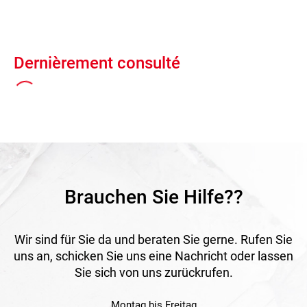
Dernièrement consulté
Brauchen Sie Hilfe??
Wir sind für Sie da und beraten Sie gerne. Rufen Sie
uns an, schicken Sie uns eine Nachricht oder lassen
Sie sich von uns zurückrufen.
Montag bis Freitag