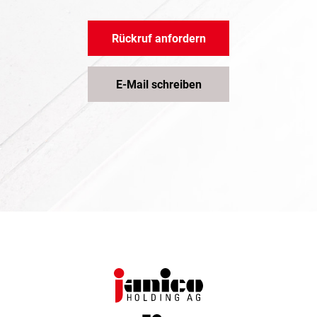
Rückruf anfordern
E-Mail schreiben