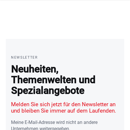
ation schliessen
NEWSLETTER
Neuheiten,
Themenwelten und
Spezialangebote
Melden Sie sich jetzt für den Newsletter an
und bleiben Sie immer auf dem Laufenden.
Meine E-Mail-Adresse wird nicht an andere
Unternehmen weitergegeben.