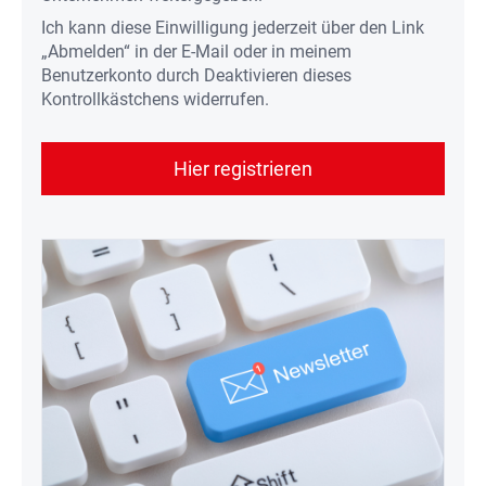
Ich kann diese Einwilligung jederzeit über den Link
„Abmelden“ in der E-Mail oder in meinem
Benutzerkonto durch Deaktivieren dieses
Kontrollkästchens widerrufen.
Hier registrieren