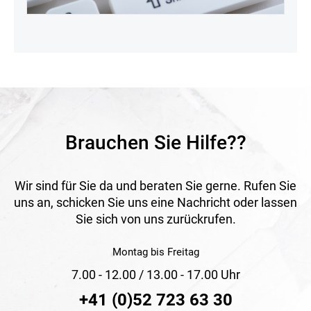
Brauchen Sie Hilfe??
Wir sind für Sie da und beraten Sie gerne. Rufen Sie
uns an, schicken Sie uns eine Nachricht oder lassen
Sie sich von uns zurückrufen.
Montag bis Freitag
7.00 - 12.00 / 13.00 - 17.00 Uhr
+41 (0)52 723 63 30