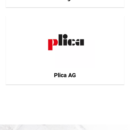
Plica AG