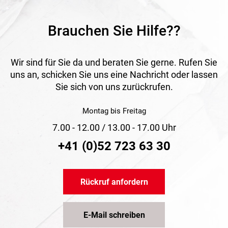
Brauchen Sie Hilfe??
Wir sind für Sie da und beraten Sie gerne. Rufen Sie
uns an, schicken Sie uns eine Nachricht oder lassen
Sie sich von uns zurückrufen.
Montag bis Freitag
7.00 - 12.00 / 13.00 - 17.00 Uhr
+41 (0)52 723 63 30
Rückruf anfordern
E-Mail schreiben