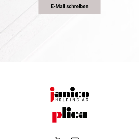
E-Mail schreiben