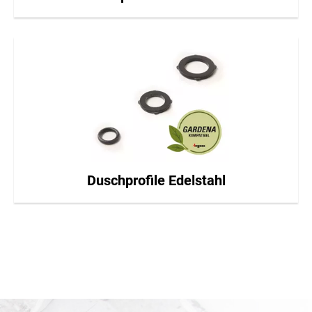
Duschprofile Edelstahl