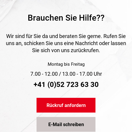
Brauchen Sie Hilfe??
Wir sind für Sie da und beraten Sie gerne. Rufen Sie
uns an, schicken Sie uns eine Nachricht oder lassen
Sie sich von uns zurückrufen.
Montag bis Freitag
7.00 - 12.00 / 13.00 - 17.00 Uhr
+41 (0)52 723 63 30
Rückruf anfordern
E-Mail schreiben