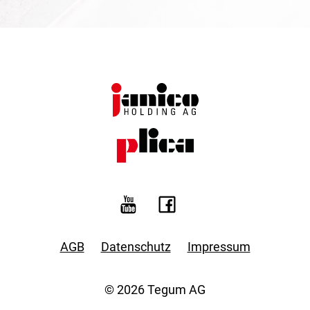
AGB
Datenschutz
Impressum
© 2026 Tegum AG