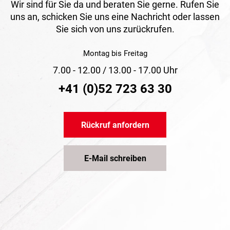
Wir sind für Sie da und beraten Sie gerne. Rufen Sie
uns an, schicken Sie uns eine Nachricht oder lassen
Sie sich von uns zurückrufen.
Montag bis Freitag
7.00 - 12.00 / 13.00 - 17.00 Uhr
+41 (0)52 723 63 30
Rückruf anfordern
E-Mail schreiben