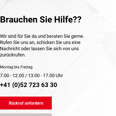
Brauchen Sie Hilfe??
Wir sind für Sie da und beraten Sie gerne.
Rufen Sie uns an, schicken Sie uns eine
Nachricht oder lassen Sie sich von uns
zurückrufen.
Montag bis Freitag
7.00 - 12.00 / 13.00 - 17.00 Uhr
+41 (0)52 723 63 30
Rückruf anfordern