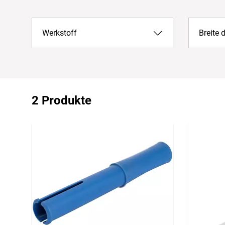
Werkstoff
Breite
2 Produkte