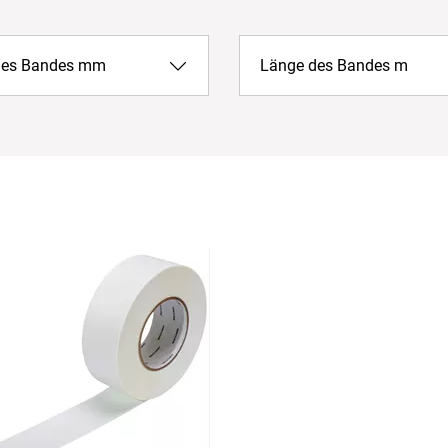
 des Bandes mm
Länge des Bandes m