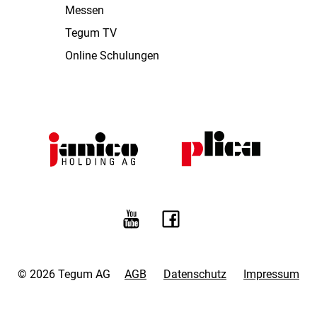
Messen
Tegum TV
Online Schulungen
© 2026 Tegum AG
AGB
Datenschutz
Impressum