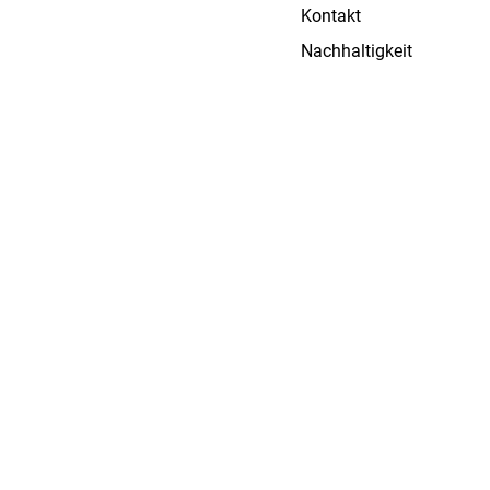
Kontakt
Nachhaltigkeit