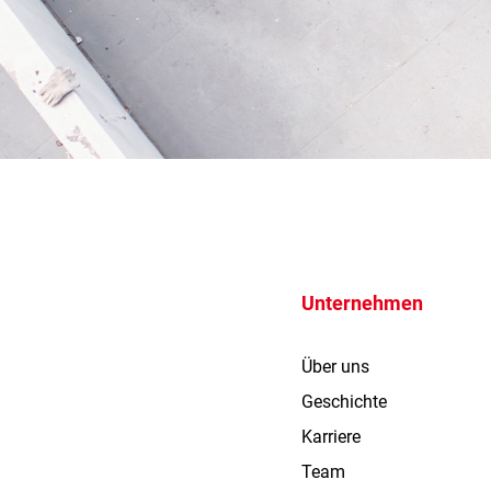
Unternehmen
Über uns
Geschichte
Karriere
Team