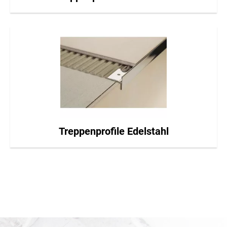
Treppenprofile Edelstahl