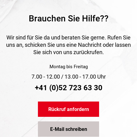
Brauchen Sie Hilfe??
Wir sind für Sie da und beraten Sie gerne. Rufen Sie
uns an, schicken Sie uns eine Nachricht oder lassen
Sie sich von uns zurückrufen.
Montag bis Freitag
7.00 - 12.00 / 13.00 - 17.00 Uhr
+41 (0)52 723 63 30
Rückruf anfordern
E-Mail schreiben